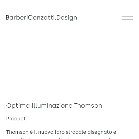
Optima Illuminazione Thomson
Product
Thomson è il nuovo faro stradale disegnato e